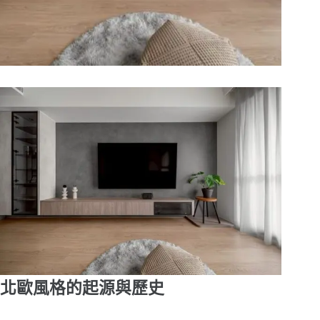
北歐風格的起源與歷史