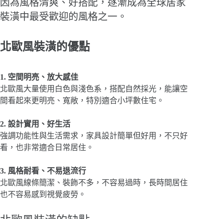
因為風格清爽、好搭配，逐漸成為全球居家
裝潢中最受歡迎的風格之一。
北歐風裝潢的優點
1. 空間明亮、放大感佳
北歐風大量使用白色與淺色系，搭配自然採光，能讓空
間看起來更明亮、寬敞，特別適合小坪數住宅。
2. 設計實用、好生活
強調功能性與生活需求，家具設計簡單但好用，不只好
看，也非常適合日常居住。
3. 風格耐看、不易退流行
北歐風線條簡潔、裝飾不多，不容易過時，長時間居住
也不容易感到視覺疲勞。