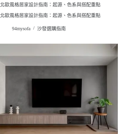
北歐風格居家設計指南：起源、色系與搭配重點
北歐風格居家設計指南：起源、色系與搭配重點
94mysofa
沙發選購指南